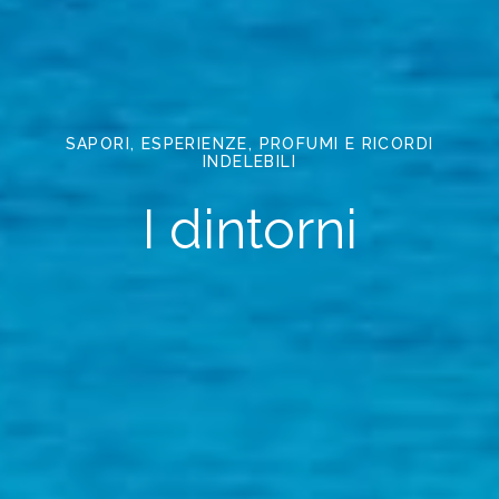
SAPORI, ESPERIENZE, PROFUMI E RICORDI
INDELEBILI
I dintorni