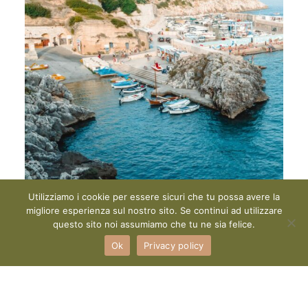
Utilizziamo i cookie per essere sicuri che tu possa avere la
migliore esperienza sul nostro sito. Se continui ad utilizzare
questo sito noi assumiamo che tu ne sia felice.
Ok
Privacy policy
A 1,5 KM DA NOI
La spiaggia di Castro