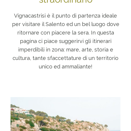
Vignacastrisi è il punto di partenza ideale
per visitare il Salento ed un bel luogo dove
ritornare con piacere la sera. In questa
pagina ci piace suggerirvi gli itinerari
imperdibili in zona: mare, arte, storia e
cultura, tante sfaccettature di un territorio
unico ed ammaliante!