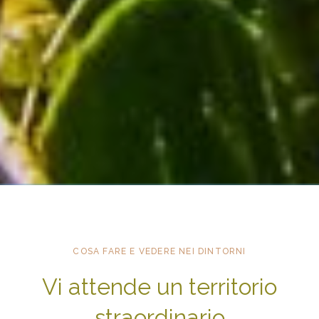
COSA FARE E VEDERE NEI DINTORNI
Vi attende un territorio
straordinario