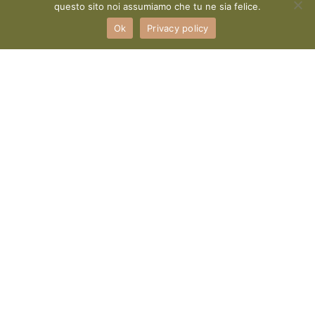
questo sito noi assumiamo che tu ne sia felice.
Ok
Privacy policy